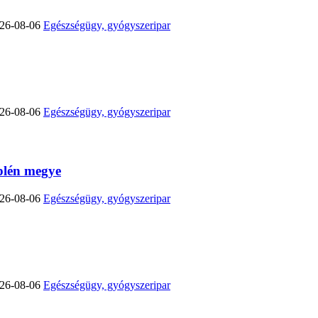
26-08-06
Egészségügy, gyógyszeripar
26-08-06
Egészségügy, gyógyszeripar
lén megye
26-08-06
Egészségügy, gyógyszeripar
26-08-06
Egészségügy, gyógyszeripar