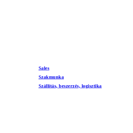
Sales
Szakmunka
Szállítás, beszerzés, logisztika